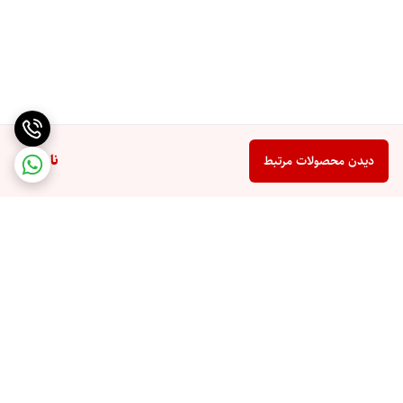
ناموجود
دیدن محصولات مرتبط
برگشت به بالا