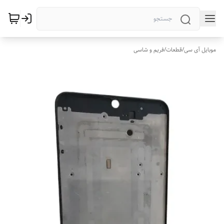
موبایل آی سی
/
قطعات
/
فریم و شاسی