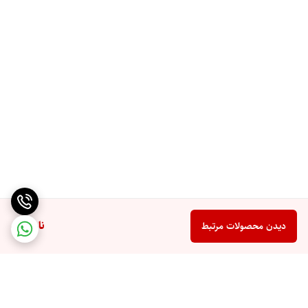
ناموجود
دیدن محصولات مرتبط