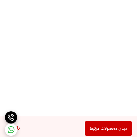
ناموجود
دیدن محصولات مرتبط