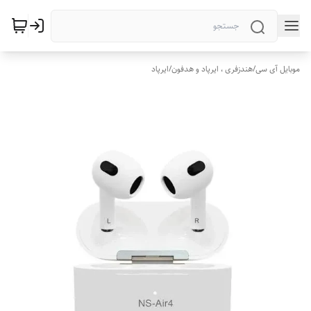
موبایل آی سی
/
هندزفری ، ایرپاد و هدفون
/
ایرپاد