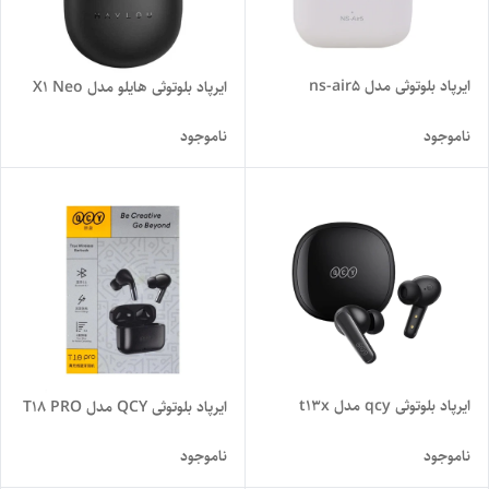
ایرپاد بلوتوثی مدل ns-air5
ایرپاد بلوتوثی هایلو مدل X1 Neo
ناموجود
ناموجود
ایرپاد بلوتوثی qcy مدل t13x
ایرپاد بلوتوثی QCY مدل T18 PRO
ناموجود
ناموجود