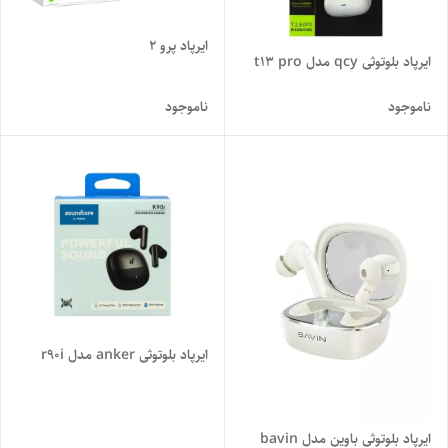
ایرپاد پرو 2
ایرپاد بلوتوثی qcy مدل t13 pro
ناموجود
ناموجود
ایرپاد بلوتوثی anker مدل r90i
ایرپاد بلوتوثی باوین مدل bavin