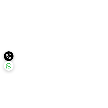
برگشت به بالا