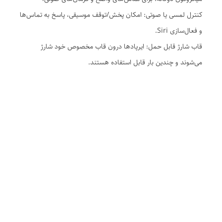
کنترل لمسی یا صوتی: امکان پخش/توقف موسیقی، پاسخ به تماس‌ها
و فعال‌سازی Siri.
قاب شارژ قابل حمل: ایرپادها درون قاب مخصوص خود شارژ
می‌شوند و چندین بار قابل استفاده هستند.