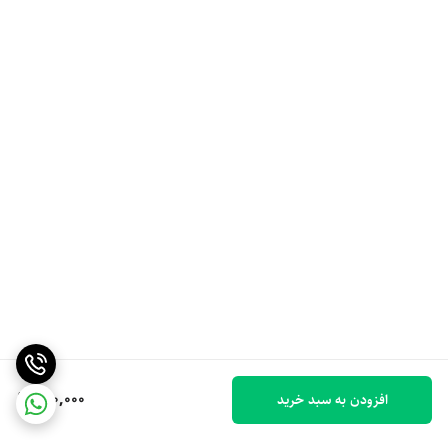
180,000
افزودن به سبد خرید