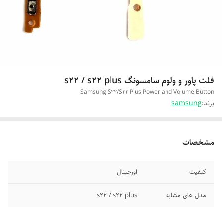
فلت پاور و ولوم سامسونگ s22 / s22 plus
Samsung S22/S22 Plus Power and Volume Button
برند:
samsung
مشخصات
کیفیت
اورجینال
مدل های مشابه
s22 / s22 plus