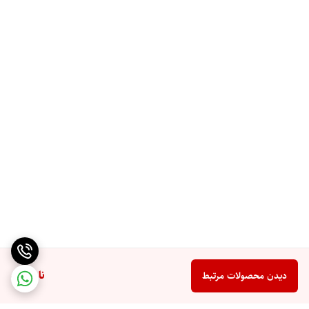
ناموجود
دیدن محصولات مرتبط