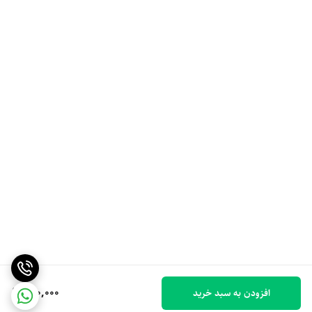
150,000
افزودن به سبد خرید