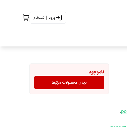
ورود | ثبت‌نام
ناموجود
دیدن محصولات مرتبط
،