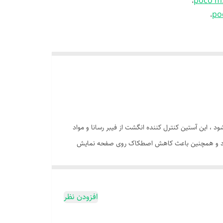
،
،
، این آستین کنترل کننده انگشت از فیبر رسانا و مواد
ورد و همچنین باعث کاهش اصطکاک روی صفحه نمایش
افزودن نظر