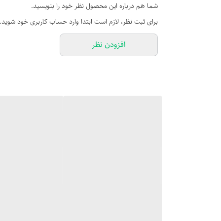
شما هم درباره این محصول نظر خود را بنویسید.
برای ثبت نظر، لازم است ابتدا وارد حساب کاربری خود شوید.
افزودن نظر