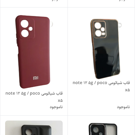
قاب شیائومی note 12 5g / poco
x5
قاب شیائومی note 12 5g / poco
x5
ناموجود
ناموجود