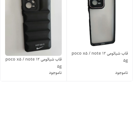
قاب شیائومی poco x5 / note 12
قاب شیائومی poco x5 / note 12
5g
5g
ناموجود
ناموجود