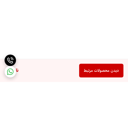
ناموجود
دیدن محصولات مرتبط
برگشت به بالا