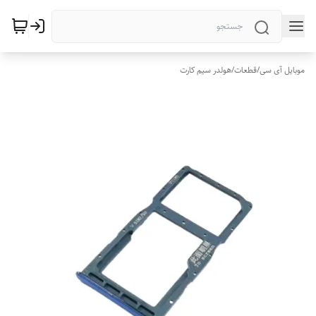
موبایل آی سی
/
قطعات
/
هولدر سیم کارت