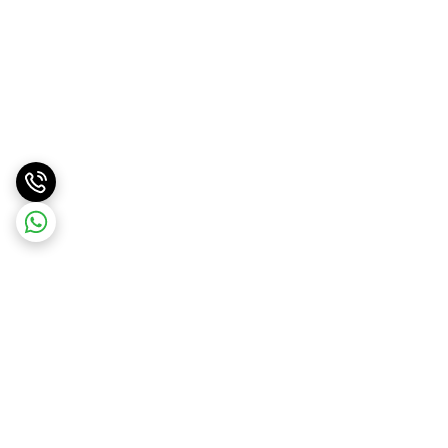
برگشت به بالا