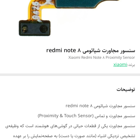
سنسور مجاورت شیائومی redmi note 8
Xiaomi Redmi Note 8 Proximity Sensor
برند:
xiaomi
توضیحات
سنسور مجاورت شیائومی redmi note 8
سنسور مجاورت و تماس (Proximity & Touch Sensor)
سنسور مجاورت یکی از قطعات حیاتی در گوشی‌های هوشمند است که وظیفه‌ی
تشخیص نزدیکی اشیاء (مانند صورت یا دست) به صفحه‌نمایش را بر عهده