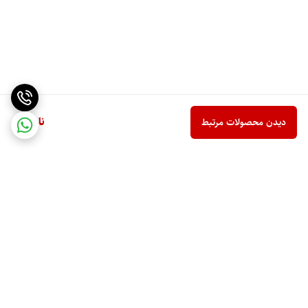
ناموجود
دیدن محصولات مرتبط
برگشت به بالا