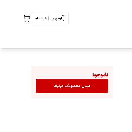
ورود | ثبت‌نام
ناموجود
دیدن محصولات مرتبط