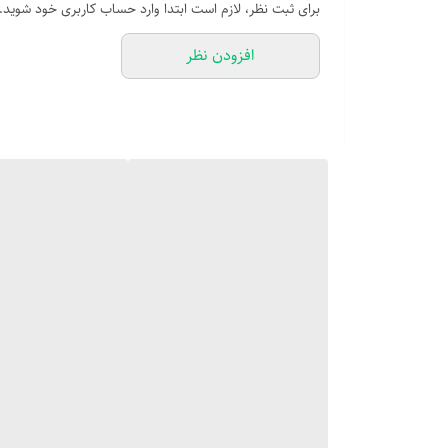
برای ثبت نظر، لازم است ابتدا وارد حساب کاربری خود شوید.
افزودن نظر