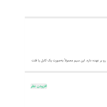
 رو بر عهده داره. این سیم معمولاً به‌صورت یک کابل یا فلت
افزودن نظر