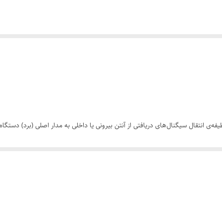
فه‌ی انتقال سیگنال‌های دریافتی از آنتن بیرونی یا داخلی به مدار اصلی (برد) دستگاه
 ارتباطه.