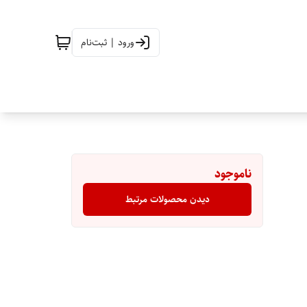
ورود | ثبت‌نام
ناموجود
دیدن محصولات مرتبط