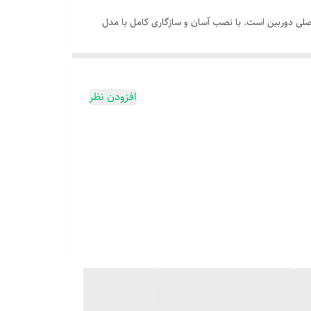
ن عملکرد اصلی دوربین است. با نصب آسان و سازگاری کامل با مدل
افزودن نظر