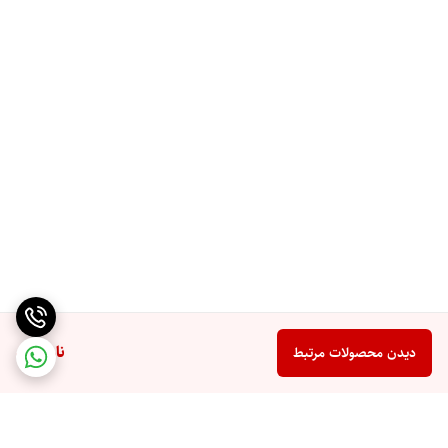
ناموجود
دیدن محصولات مرتبط