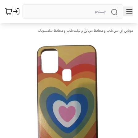
موبایل آی سی
/
قاب و محافظ موبایل و تبلت
/
قاب و محافظ سامسونگ