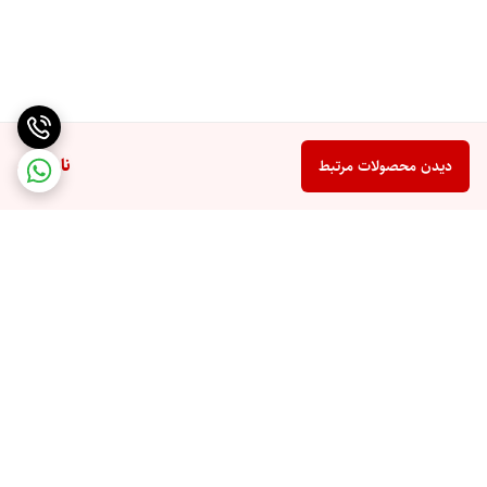
ناموجود
دیدن محصولات مرتبط
برگشت به بالا