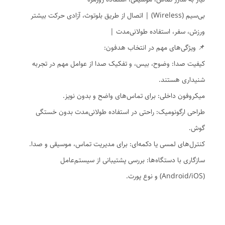
بی‌سیم (Wireless) | اتصال از طریق بلوتوث، آزادی حرکت بیشتر
ورزش، سفر، استفاده طولانی‌مدت |
📌 ویژگی‌های مهم در انتخاب هدفون:
کیفیت صدا: وضوح، بیس، و تفکیک صدا از عوامل مهم در تجربه
شنیداری هستند.
میکروفون داخلی: برای تماس‌های واضح و بدون نویز.
طراحی ارگونومیک: راحتی در استفاده طولانی‌مدت بدون خستگی
گوش.
کنترل‌های لمسی یا دکمه‌ای: برای مدیریت تماس، موسیقی و صدا.
سازگاری با دستگاه‌ها: بررسی پشتیبانی از سیستم‌عامل
(Android/iOS) و نوع پورت.