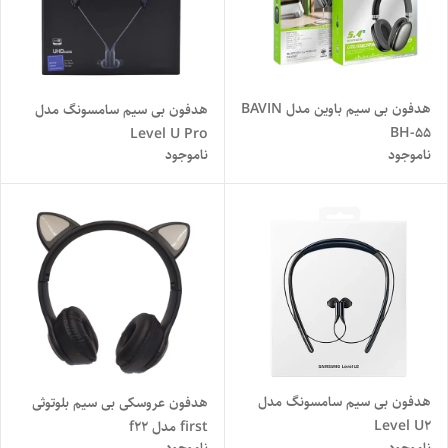
هدفون بی سیم باوین مدل BAVIN
هدفون بی سیم سامسونگ مدل
BH-55
Level U Pro
ناموجود
ناموجود
هدفون بی سیم سامسونگ مدل
هدفون عروسکی بی سیم بلوتوثی
Level U2
first مدل f22