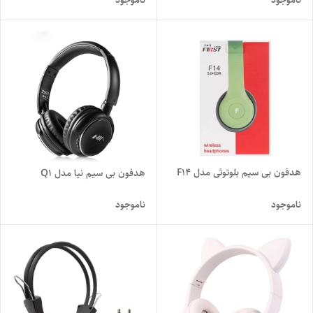
ناموجود
ناموجود
هدفون بی سیم بلوتوثی مدل F14
هدفون بی سیم نیا مدل Q1
ناموجود
ناموجود