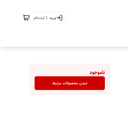
ورود | ثبت‌نام
ناموجود
دیدن محصولات مرتبط