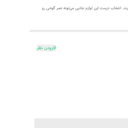
د. انتخاب درست این لوازم جانبی می‌تونه عمر گوشی رو
افزودن نظر