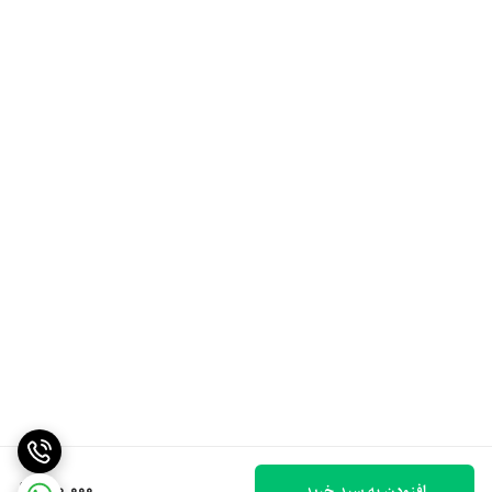
180,000
افزودن به سبد خرید