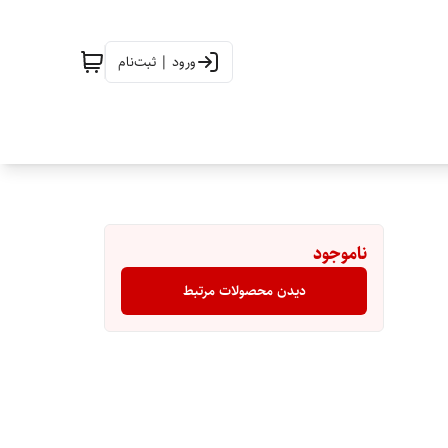
ورود | ثبت‌نام
ناموجود
دیدن محصولات مرتبط