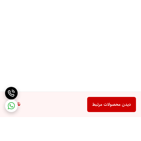
ناموجود
دیدن محصولات مرتبط