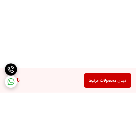
ناموجود
دیدن محصولات مرتبط
برگشت به بالا