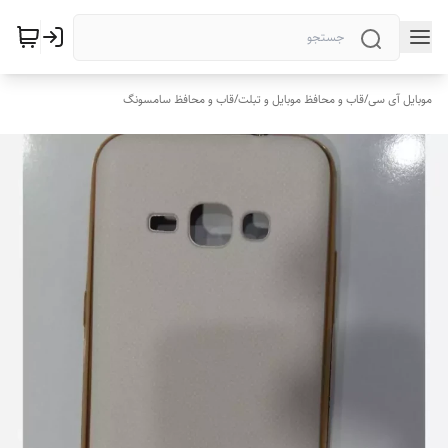
موبایل آی سی
/
قاب و محافظ موبایل و تبلت
/
قاب و محافظ سامسونگ