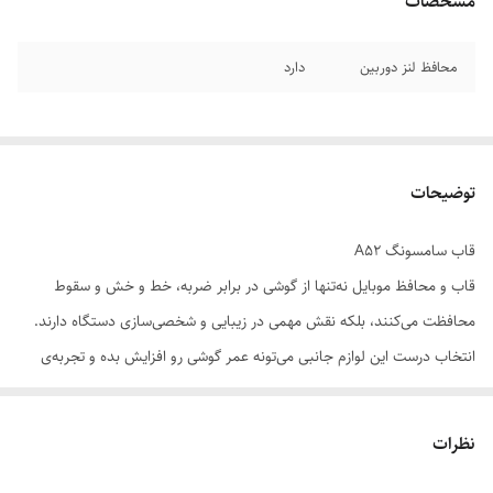
مشخصات
محافظ لنز دوربین
دارد
توضیحات
قاب سامسونگ A52
قاب و محافظ موبایل نه‌تنها از گوشی در برابر ضربه، خط و خش و سقوط
محافظت می‌کنند، بلکه نقش مهمی در زیبایی و شخصی‌سازی دستگاه دارند.
انتخاب درست این لوازم جانبی می‌تونه عمر گوشی رو افزایش بده و تجربه‌ی
کاربری رو بهبود ببخشه.
نظرات
📌 ویژگی‌های مهم در انتخاب: