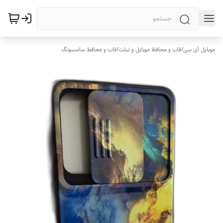
موبایل آی سی
/
قاب و محافظ موبایل و تبلت
/
قاب و محافظ سامسونگ