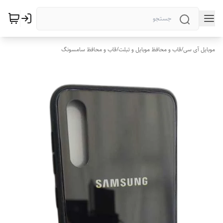
موبایل آی سی
/
قاب و محافظ موبایل و تبلت
/
قاب و محافظ سامسونگ