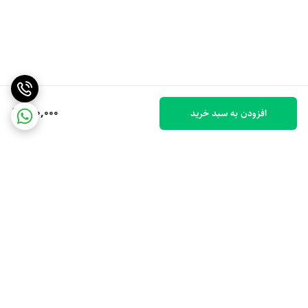
150,000
افزودن به سبد خرید
برگشت به بالا