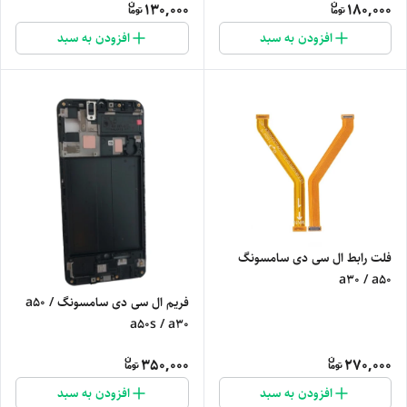
130,000
180,000
افزودن به سبد
افزودن به سبد
فلت رابط ال سی دی سامسونگ
a30 / a50
فریم ال سی دی سامسونگ a50 /
a50s / a30
350,000
270,000
افزودن به سبد
افزودن به سبد