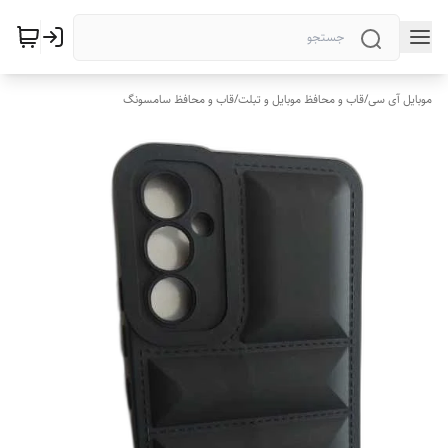
موبایل آی سی
/
قاب و محافظ موبایل و تبلت
/
قاب و محافظ سامسونگ