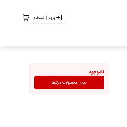
ورود | ثبت‌نام
ناموجود
دیدن محصولات مرتبط