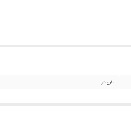
طرح دار