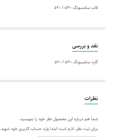
قاب سامسونگ a20 / a30
نقد و بررسی
گارد سامسونگ a20 / a30
نظرات
شما هم درباره این محصول نظر خود را بنویسید.
برای ثبت نظر، لازم است ابتدا وارد حساب کاربری خود شوید.