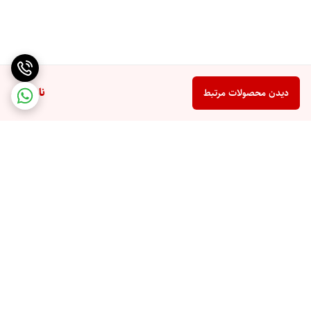
ناموجود
دیدن محصولات مرتبط
برگشت به بالا