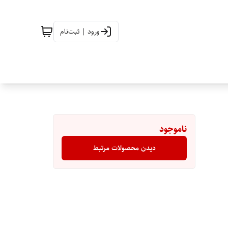
ورود | ثبت‌نام
ناموجود
دیدن محصولات مرتبط