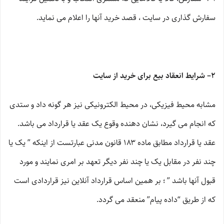
سفارش گذاری در سایت ، قصد خرید آنها را اعلام می نماید.
۲– شرایط انعقاد بیع برای خرید از سایت
مشابه محیط فیزیکی، در محیط الکترونیکی نیز هر گونه داد و ستدی
که انجام می گیرد، نشان دهنده وقوع یک عقد یا قرارداد می باشد.
عقد یا قرارداد مطابق ماده ۱۸۳ قانون مدنی عبارتست از اینکه ” یک یا
چند نفر در مقابل یک یا چند نفر دیگر تعهد بر امری نمایند و مورد
قبول آنها باشد ” ؛ بر همین اساس قرارداد آنلاین نیز قراردادی است
که از طریق “داده پیام” منعقد می گردد.