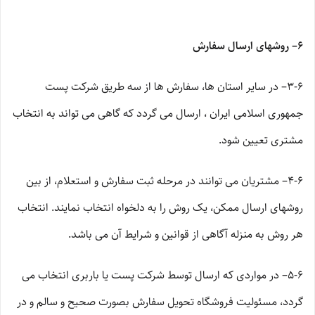
۶– روشهای ارسال سفارش
۳-۶– در سایر استان ها، سفارش ها از سه طریق شرکت پست
جمهوری اسلامی ایران ، ارسال می گردد که گاهی می تواند به انتخاب
مشتری تعیین شود.
۴-۶– مشتریان می توانند در مرحله ثبت سفارش و استعلام، از بین
روشهای ارسال ممکن، یک روش را به دلخواه انتخاب نمایند. انتخاب
هر روش به منزله آگاهی از قوانین و شرایط آن می باشد.
۵-۶– در مواردی که ارسال توسط شرکت پست یا باربری انتخاب می
گردد، مسئولیت فروشگاه تحویل سفارش بصورت صحیح و سالم و در