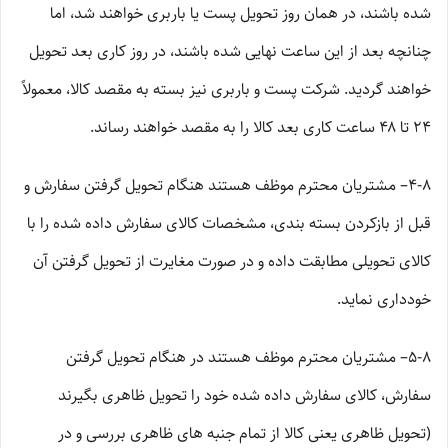
شده باشند، در همان روز تحویل پست یا باربری خواهند شد، اما
چنانچه بعد از این ساعت نهایی شده باشند، در روز کاری بعد تحویل
خواهند گردید. شرکت پست و باربری نیز بسته به مقصد کالا، معمولاً
۲۴ تا ۴۸ ساعت کاری بعد کالا را به مقصد خواهند رساند.
۴-۸– مشتریان محترم موظف هستند هنگام تحویل گرفتن سفارش و
قبل از بازکردن بسته بندی، مشخصات کالای سفارش داده شده را با
کالای تحویلی مطابقت داده و در صورت مغایرت از تحویل گرفتن آن
خودداری نماید.
۵-۸– مشتریان محترم موظف هستند در هنگام تحویل گرفتن
سفارش، کالای سفارش داده شده خود را تحویل ظاهری بگیرند
(تحویل ظاهری یعنی کالا از تمام جنبه های ظاهری بررسی و در