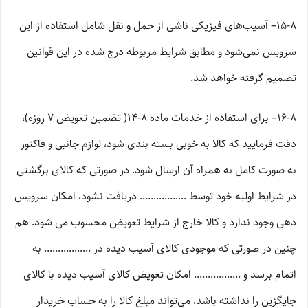
۱۵-۸– آسیب‏‌های فیزیکی ناشی از حمل و نقل شامل استفاده از این
سرویس نمی‏‌شود و مطابق شرایط مربوطه درج شده در این قوانین
تصمیم گرفته خواهد شد.
۱۶-۸– برای استفاده از خدمات ماده ۸-۱۴( تضمین تعویض ۷ روزه)،
دقت فرمایید که کالا به ‏خوبی بسته ‌بندی شود، لوازم جانبی و فاکتور
به صورت کامل به همراه آن ارسال شود. در صورتی که کالای برگشتی
در شرایط اولیه خود توسط ................. دریافت نشود، امکان سرویس
دهی وجود ندارد و کالا خارج از شرایط تعویض محسوب می شود. هم
چنین در صورتی که موجودی کالای آسیب دیده در ................. به
اتمام برسد و ................. امکان تعویض کالای آسیب دیده با کالای
جایگزین را نداشته باشد، می‌تواند مبلغ کالا را به حساب خریدار