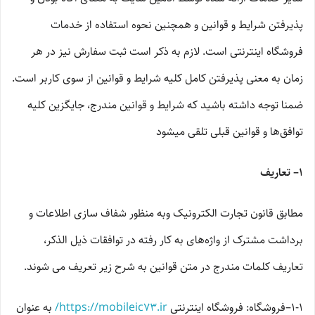
پذیرفتن شرایط و قوانین و همچنین نحوه استفاده از خدمات
فروشگاه اینترنتی است. لازم به ذکر است ثبت سفارش نیز در هر
زمان به معنی پذیرفتن کامل کلیه شرایط و قوانین از سوی کاربر است.
ضمنا توجه داشته باشید که شرایط و قوانین مندرج، جایگزین کلیه
توافق‏‌ها و قوانین قبلی تلقی میشود
۱– تعاریف
مطابق قانون تجارت الکترونیک وبه منظور شفاف سازی اطلاعات و
برداشت مشترک از واژه‌های به کار رفته در توافقات ذیل الذکر،
تعاریف کلمات مندرج در متن قوانین به شرح زیر تعریف می شوند.
۱-۱–فروشگاه: فروشگاه اینترنتی
https://mobileic73.ir/
به عنوان