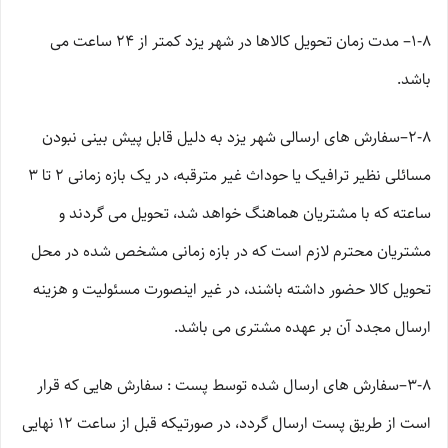
۱-۸– مدت زمان تحویل کالاها در شهر یزد کمتر از 24 ساعت می
باشد.
۲-۸–سفارش های ارسالی شهر یزد به دلیل قابل پیش بینی نبودن
مسائلی نظیر ترافیک یا حوداث غیر مترقبه، در یک بازه زمانی ۲ تا ۳
ساعته که با مشتریان هماهنگ خواهد شد، تحویل می گردند و
مشتریان محترم لازم است که در بازه زمانی مشخص شده در محل
تحویل کالا حضور داشته باشند، در غیر اینصورت مسئولیت و هزینه
ارسال مجدد آن بر عهده مشتری می باشد.
۳-۸–سفارش های ارسال شده توسط پست : سفارش هایی که قرار
است از طریق پست ارسال گردد، در صورتیکه قبل از ساعت ۱۲ نهایی