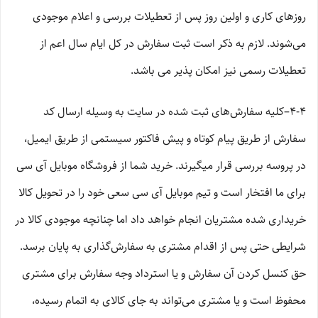
روزهای کاری و اولین روز پس از تعطیلات بررسی و اعلام موجودی
می‌‏شوند. لازم به ذکر است ثبت سفارش در کل ایام سال اعم از
تعطیلات رسمی نیز امکان پذیر می باشد.
4-۴–کلیه سفارش‌‏های ثبت شده در سایت به وسیله ارسال کد
سفارش از طریق پیام کوتاه و پیش فاکتور سیستمی از طریق ایمیل،
در پروسه بررسی قرار میگیرند. خرید شما از فروشگاه موبایل آی سی
برای ما افتخار است و تیم موبایل آی سی سعی خود را در تحویل کالا
خریداری شده مشتریان انجام خواهد داد اما چنانچه موجودی کالا در
شرایطی حتی پس از اقدام مشتری به سفارش‌‏گذاری به پایان برسد.
حق کنسل کردن آن سفارش و یا استرداد وجه سفارش برای مشتری
محفوظ است و یا مشتری می‏‌تواند به جای کالای به اتمام رسیده،