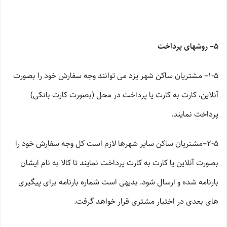
۵– روشهای پرداخت
۱-۵– مشتریان ساکن شهر یزد می توانند وجه سفارش خود را بصورت
آنلاین، کارت به کارت یا پرداخت در محل (بصورت کارت بانکی)
پرداخت نمایند.
۲-۵–مشتریان ساکن سایر شهرها لازم است کل وجه سفارش خود را
بصورت آنلاین یا کارت به کارت پرداخت نمایند تا کالا به نام ایشان
بارنامه شده و ارسال شود. بدیهی است شماره بارنامه برای پیگیری
های بعدی در اختیار مشتری قرار خواهد گرفت.