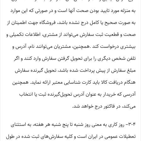
به منزله مورد تایید بودن صحت آنها است و در صورتی که این موارد
به صورت صحیح یا کامل درج نشده باشد، فروشگاه جهت اطمینان از
صحت و قطعیت ثبت سفارش می‌تواند از مشتری، اطلاعات تکمیلی و
بیشتری درخواست کند .همچنین، مشتریان می‌توانند نام، آدرس و
تلفن شخص دیگری را برای تحویل گرفتن سفارش وارد کنند و اگر
مبلغ سفارش از پیش پرداخت شده باشد، تحویل گیرنده سفارش
هنگام دریافت کالا باید کارت شناسایی معتبر ارائه نماید. همچنین
آدرسی که خریدار به عنوان آدرس تحویل‌گیرنده ثبت یا انتخاب
می‌کند، در فاکتور درج خواهد شد.
3-۴– روز کاری به معنی روز شنبه تا پنج شنبه هر هفته، به استثنای
تعطیلات عمومی در ایران است و کلیه سفارش‏‌های ثبت شده در طول