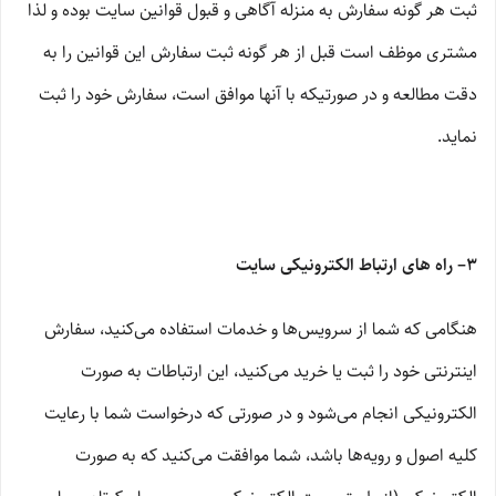
ثبت هر گونه سفارش به منزله آگاهی و قبول قوانین سایت بوده و لذا
مشتری موظف است قبل از هر گونه ثبت سفارش این قوانین را به
دقت مطالعه و در صورتیکه با آنها موافق است، سفارش خود را ثبت
نماید.
۳– راه های ارتباط الکترونیکی سایت
هنگامی که شما از سرویس‌‏ها و خدمات استفاده می‏‌کنید، سفارش
اینترنتی خود را ثبت یا خرید می‏‌کنید، این ارتباطات به صورت
الکترونیکی انجام می‏‌شود و در صورتی که درخواست شما با رعایت
کلیه اصول و رویه‏‌ها باشد، شما موافقت می‌‏کنید که به صورت