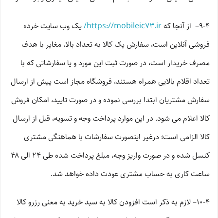
9-۴– از آنجا که
https://mobileic73.ir/
یک وب ‌سایت خرده‌
فروشی آنلاین است، سفارش یک کالا به تعداد بالا، مغایر با هدف
مصرف خریدار است، در صورت ثبت این مورد و یا سفارشاتی که با
تعداد اقلام بالایی همراه هستند، فروشگاه مجاز است پیش از ارسال
سفارش مشتریان ابتدا بررسی نموده و در صورت تایید، امکان فروش
کالا اعلام می شود. در این موارد پرداخت وجه و تسویه، قبل از ارسال
کالا الزامی است؛ درغیر اینصورت سفارشات با هماهنگی مشتری
کنسل شده و در صورت واریز وجه، مبلغ پرداخت شده طی ۲۴ الی ۴۸
ساعت کاری به حساب مشتری عودت داده خواهد شد.
10-۴– لازم به ذکر است افزودن کالا به سبد خرید به معنی رزرو کالا