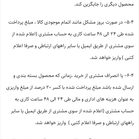
محصول دیگری را جایگزین کند.
5-۴– در صورت بروز مشکل مانند اتمام موجودی کالا ، مبلغ پرداخت
شده طی ۲۴ الی ۴۸ ساعت کاری به حساب مشتری (اعلام شده از
سوی مشتری از طریق ایمیل یا سایر راههای ارتباطی و صرفا اعلام
کتبی ) واریز خواهد شد.
6-۴– یا انصراف مشتری از خرید ،زمانی که محصول بسته بندی و
ارسال شده باشد مبلغ پرداخت شده با کسر ۲۰ درصد از مبلغ واریزی
به عنوان هزینه های اداری و مالی طی ۲۴ الی ۴۸ ساعت کاری به
حساب مشتری (اعلام شده از سوی مشتری از طریق ایمیل یا سایر
راههای ارتباطی و صرفا اعلام کتبی ) واریز خواهد شد.