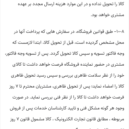
کالا را تحویل نداده و در این موارد هزینه ارسال مجدد بر عهده
مشتری خواهد بود.
۱۰-۸– طبق قوانین فروشگاه، در سفارش هایی که پرداخت آنها در
محل مشخص گردیده است، قبل از تحویل کالا، ابتدا لازمست که
وجه فاکتور تسویه و سپس کالا تحویل گردد. پس از تسویه وجه فاکتور،
مشتری در حضور نماینده فروشگاه فرصت خواهد داشت تا کالای
خود را از نظر سلامت ظاهری بررسی و سپس رسید تحویل ظاهری
کالا را امضاء نماید؛ پس از تحویل ظاهری، مشتریان محترم تا ۷ روز
فرصت خواهد داشت تا کالا را از نظر فنی بررسی نماید. در صورت
وجود هر گونه مشکل فنی و تایید کارشناسان خدمات پس از فروش
مربوطه ، مطابق قانون تجارت الکترونیک ، کالا مشمول قانون ۷ روز