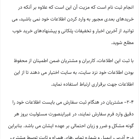
انجام ثبت نام است که مزیت آن این است که علاوه بر آنکه در
خریدهای بعدی مجبور به وارد کردن اطلاعات خود نمی باشید، می
توانید از آخرین اخبار و تخفیفات پلکانی و پیشنهادهای خرید خوب
مطلع شوید.
با ثبت این اطلاعات، کاربران و مشتریان ضمن اطمینان از محفوظ
بودن اطلاعات خود نزد سایت، به سایت اختیار می دهند تا از این
اطلاعات جهت برقراری ارتباط استفاده نماید.
2-۴– مشتریان در هنگام ثبت سفارش می بایست اطلاعات خود را
دقیق وارد فرم سفارش نمایند، در غیراینصورت مسئولیت بروز هر
گونه مشکل و ضرر و زیان احتمالی بر عهده ایشان می باشد. بنابراین
درج آدرس، ایمیل و شماره تماس‌های همراه و ثابت توسط مشتری،