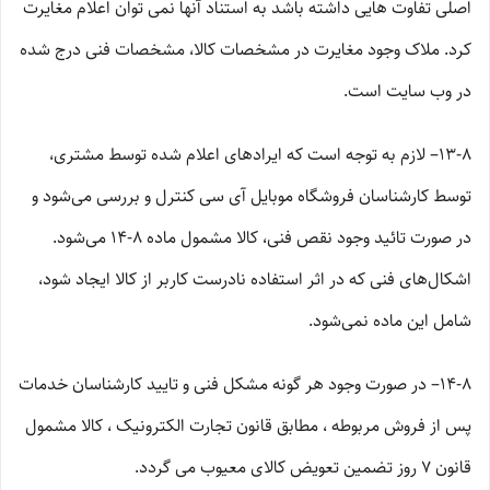
اصلی تفاوت هایی داشته باشد به استناد آنها نمی توان اعلام مغایرت
کرد. ملاک وجود مغایرت در مشخصات کالا، مشخصات فنی درج شده
در وب سایت است.
۱۳-۸– لازم به توجه است که ایرادهای اعلام شده توسط مشتری،
توسط کارشناسان فروشگاه موبایل آی سی کنترل و بررسی می‏‌شود و
در صورت تائید وجود نقص فنی، کالا مشمول ماده ۸-۱۴ می‏‌شود.
اشکال‏‌های فنی که در اثر استفاده نادرست کاربر از کالا ایجاد شود،
شامل این ماده نمی‌‏شود.
۱۴-۸– در صورت وجود هر گونه مشکل فنی و تایید کارشناسان خدمات
پس از فروش مربوطه ، مطابق قانون تجارت الکترونیک ، کالا مشمول
قانون ۷ روز تضمین تعویض کالای معیوب می گردد.