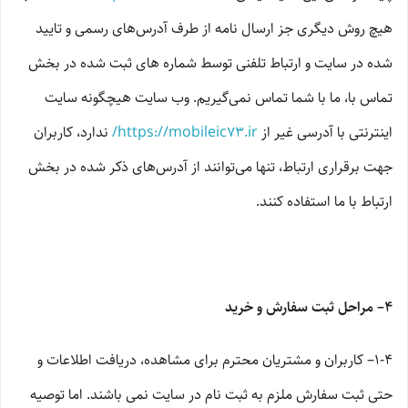
هیچ روش دیگری جز ارسال نامه از طرف آدرس‏‌های رسمی و تایید
شده در سایت و ارتباط تلفنی توسط شماره های ثبت شده در بخش
تماس با، ما با شما تماس نمی‌‏گیریم. وب سایت هیچگونه سایت
اینترنتی با آدرسی غیر از
https://mobileic73.ir/
ندارد، کاربران
جهت برقراری ارتباط، تنها می‏‌توانند از آدرس‌‏های ذکر شده در بخش
ارتباط با ما استفاده کنند.
۴– مراحل ثبت سفارش و خرید
1-۴– کاربران و مشتریان محترم برای مشاهده، دریافت اطلاعات و
حتی ثبت سفارش ملزم به ثبت نام در سایت نمی باشند. اما توصیه