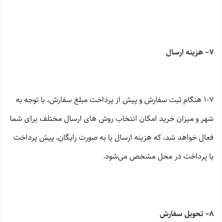
۷– هزینه ارسال
۱-۷ هنگام ثبت سفارش و پیش از پرداخت مبلغ سفارش، با توجه به
شهر و میزان خرید امکان انتخاب روش های ارسال مختلف برای شما
فعال خواهد شد، که هزینه ارسال یا به صورت رایگان، پیش پرداخت
یا پرداخت در محل مشخص می‌شود.
۸– تحویل سفارش