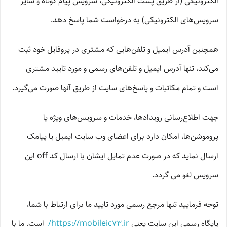
الکترونیکی (از طریق پست الکترونیکی، سرویس پیام کوتاه و سایر
سرویس‌های الکترونیکی) به درخواست شما پاسخ دهد.
همچنین آدرس ایمیل و تلفن‌هایی که مشتری در پروفایل خود ثبت
می‌کند، تنها آدرس ایمیل و تلفن‌های رسمی و مورد تایید مشتری
است و تمام مکاتبات و پاسخ‌های سایت از طریق آنها صورت می‌گیرد.
جهت اطلاع‌رسانی رویدادها، خدمات و سرویس‌های ویژه یا
پروموشن‌ها، امکان دارد برای اعضای وب سایت ایمیل یا پیامک
ارسال نماید که در صورت عدم تمایل ایشان با ارسال کد off این
سرویس لغو می گردد.
توجه فرمایید تنها مرجع رسمی مورد تایید ما برای ارتباط با شما،
پایگاه رسمی این سایت یعنی
https://mobileic73.ir/
است. ما با