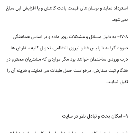
استرداد نماید و نوسان‏‌های قیمت باعث کاهش و یا افزایش این مبلغ
نمی‌‏شود.
۱۷-۸– به دلیل مسائل و مشکلات روی داده و بر اساس هماهنگی
صورت گرفته با پلیس فتا و نیروی انتظامی، تحویل کلیه سفارش ها
درب ورودی ساختمان خواهد بود مگر مواردی که مشتریان محترم در
هنگام ثبت سفارش، درخواست حمل طبقات می نمایند و هزینه آن را
تقبل نمایند.
۹– امکان بحث و تبادل نظر در سایت