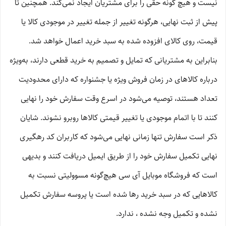
نیست و هیچ گونه حقی را برای مشتریان ایجاد نمی‌کند. همچنین تا
پیش از ثبت نهایی، هرگونه تغییر از جمله تغییر در موجودی کالا یا
قیمت، روی کالای افزوده شده به سبد خرید اعمال خواهد شد.
بنابراین به مشتریانی که تمایل و تصمیم به خرید قطعی دارند، به‌ویژه
درباره کالاهای در زمان فروش ویژه یا جشنواره که دارای محدودیت
تعداد هستند، توصیه می‌شود در اسرع وقت سفارش خود را نهایی
کنند تا با اتمام موجودی یا تغییر قیمتی کالاها روبرو نشوند. شایان
ذکر است سفارش تنها زمانی نهایی می‌شود که کاربران کد رهگیری
نهایی تکمیل سفارش خود را از طریق ایمیل دریافت کنند و بدیهی
است که فروشگاه موبایل آی سی هیچ‌گونه مسوولیتی نسبت به
کالاهایی که در سبد خرید رها شده است یا پروسه سفارش تکمیل
نشده و تکمیل وجه نشده ، ندارد.