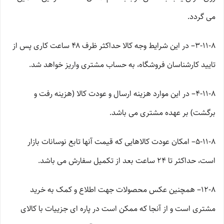
می گردد.
۳-۱۱-۸– در این شرایط وجه کالا حداکثر ظرف ۴۸ ساعت کاری پس از
تایید کارشناسان فروشگاه، به حساب مشتری واریز خواهد شد.
۴-۱۱-۸– در این موارد هزینه ارسال و عودت کالا (هزینه رفت و
برگشت) بر عهده مشتری می باشد.
۵-۱۱-۸– امکان عودت کالاهایی که قیمت آنها تابع نوسانات بازار
است، حداکثر تا ۲۴ ساعت بعد از تکمیل سفارش می باشد.
۱۲-۸– همچنین عکس محصولات جهت اطلاع و کمک به خرید
مشتری است و از آنجا که ممکن است در پاره ای جزییات با کالای