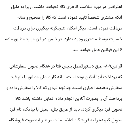
اعتراضی در مورد سلامت ظاهری کالا نخواهد داشت، زیرا به دلیل
آنکه مشتری شخصاً تایید نموده است که کالا را صحیح و سالم
دریافت نموده است، دیگر امکان هیچگونه پیگیری برای دریافت
خسارت توسط مشتری وجود ندارد. در ضمن در این موارد مطابق ماده
۶ این قوانین عمل خواهد شد.
قوانین۹-۸- طبق دستورالعمل پلیس فتا در هنگام تحویل سفارشاتی
که پرداخت آنها آنلاین بوده است، ارائه کارت ملی مطابق با نام فرد
سفارش دهنده، اجباری است. چنانچه فردی که کالا را سفارش داده و
پرداخت آن را بصورت آنلاین انجام داده، تمایل داشته باشد کالا
تحویل فرد دیگری گردد، باید از طریق پنل، ایمیل یا پیامک، نام فرد
تحویل گیرنده را به فروشگاه اعلام نماید، در غیر اینصورت فروشگاه