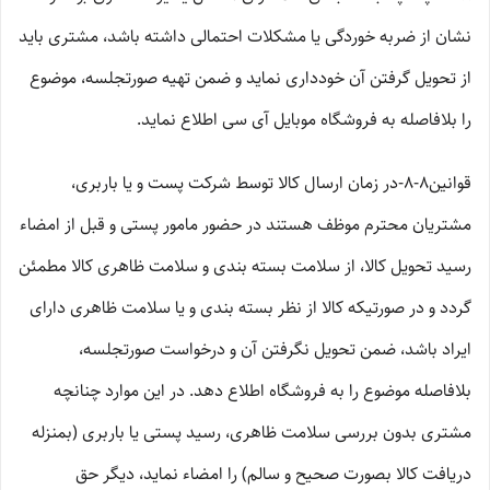
نشان از ضربه خوردگی یا مشکلات احتمالی داشته باشد، مشتری باید
از تحویل گرفتن آن خودداری نماید و ضمن تهیه صورتجلسه، موضوع
را بلافاصله به فروشگاه موبایل آی سی اطلاع نماید.
قوانین۸-۸-در زمان ارسال کالا توسط شرکت پست و یا باربری،
مشتریان محترم موظف هستند در حضور مامور پستی و قبل از امضاء
رسید تحویل کالا، از سلامت بسته بندی و سلامت ظاهری کالا مطمئن
گردد و در صورتیکه کالا از نظر بسته بندی و یا سلامت ظاهری دارای
ایراد باشد، ضمن تحویل نگرفتن آن و درخواست صورتجلسه،
بلافاصله موضوع را به فروشگاه اطلاع دهد. در این موارد چنانچه
مشتری بدون بررسی سلامت ظاهری، رسید پستی یا باربری (بمنزله
دریافت کالا بصورت صحیح و سالم) را امضاء نماید، دیگر حق