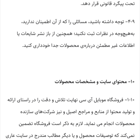
تحت پیگرد قانونی قرار دهد.
۴-۹– توجه داشته باشید، مسائلی را که از آن اطمینان ندارید،
به‌هیچ‌وجه در نظرات ثبت نکنید؛ همچنین از باز نشر شایعات یا
اطلاعات غیر مطمئن درباره‌ی محصولات جدا خودداری کنید.
۱۰– محتوای سایت و مشخصات محصولات
۱-۱۰– فروشگاه موبایل آی سی نهایت تلاش و دقت را در راستای ارائه
و تولید محتوا از منابع و مراجع اصیل و نیز شرکت‏‌های سازنده
محصولات انجام می نماید. لازم به ذکر است فروشگاه تضمین
نمی‏‌کند که توصیفات محصول و یا دیگر مطالب مندرج در سایت عاری