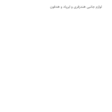
لوازم جانبی هندزفری و ایرپاد و هدفون