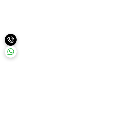
برگشت به بالا