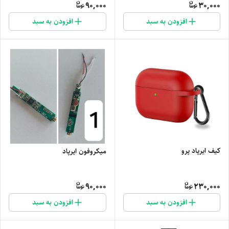
90,000
30,000
افزودن به سبد
افزودن به سبد
کیف ایرپاد پرو
میکروفون ایرپاد
90,000
230,000
افزودن به سبد
افزودن به سبد