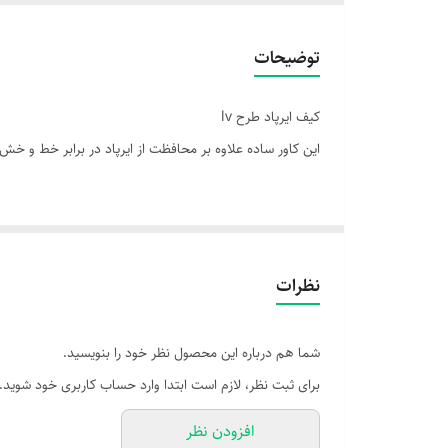
توضیحات
کیف ایرپاد طرح lv
این کاور ساده علاوه بر محافظت از ایرپاد در برابر خط و خ
نظرات
شما هم درباره این محصول نظر خود را بنویسید.
برای ثبت نظر، لازم است ابتدا وارد حساب کاربری خود شوید.
افزودن نظر