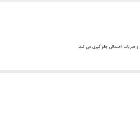
ش و ضربات احتمالی جلو گیری می کند.