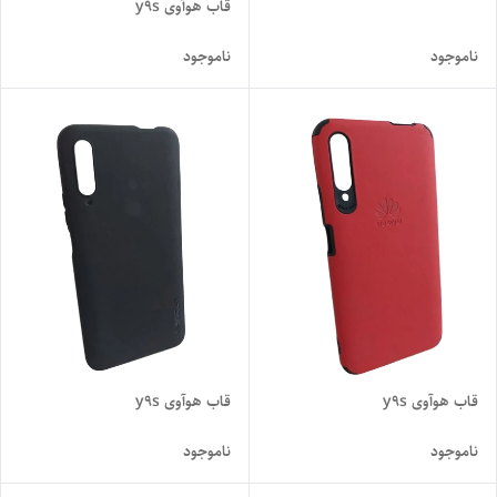
قاب هوآوی y9s
ناموجود
ناموجود
قاب هوآوی y9s
قاب هوآوی y9s
ناموجود
ناموجود