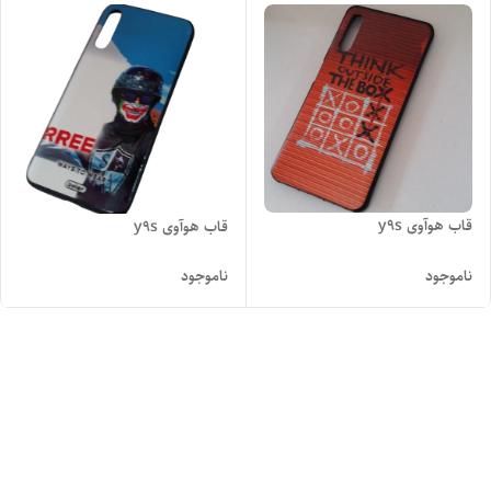
قاب هوآوی y9s
قاب هوآوی y9s
ناموجود
ناموجود