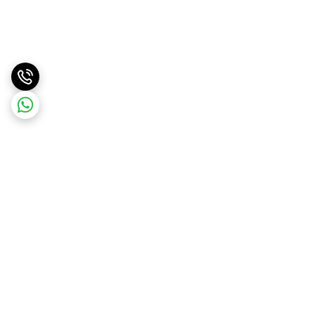
برگشت به بالا