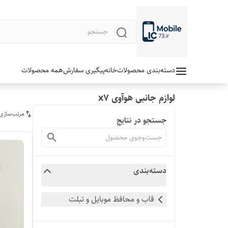
دسته‌بندی محصولات
خانه
پیگیری سفارش
همه محصولات
لوازم جانبی هوآوی x7
مرتب‌سازی
جستجو در نتایج
دسته‌بندی
قاب و محافظ موبایل و تبلت