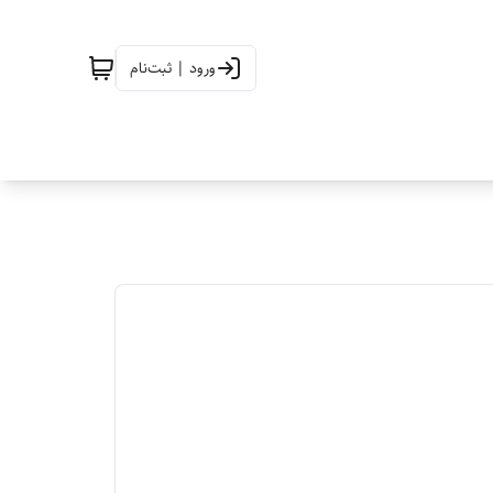
ورود | ثبت‌نام