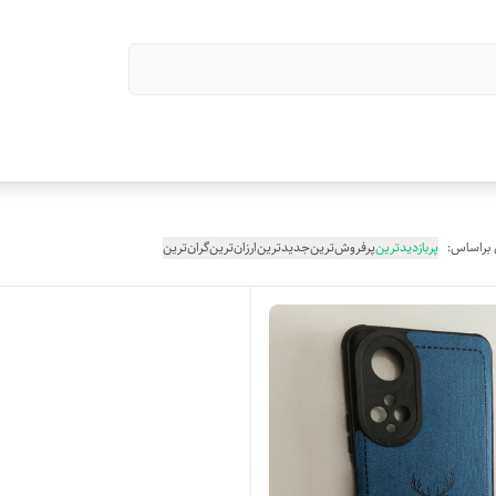
 براساس:
پربازدیدترین
پرفروش‌ترین
جدیدترین
ارزان‌ترین
گران‌ترین