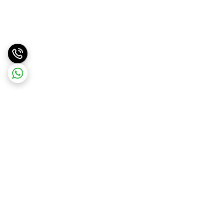
برگشت به بالا