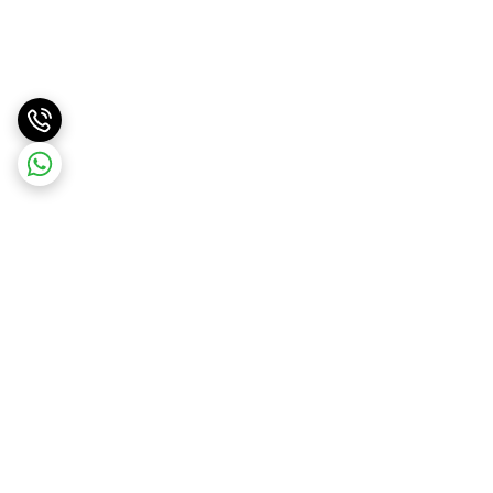
برگشت به بالا