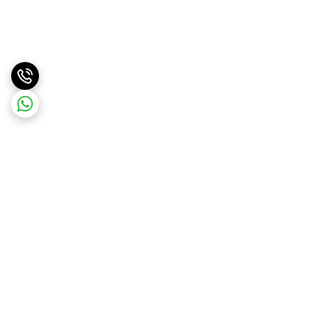
برگشت به بالا