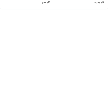
ناموجود
ناموجود