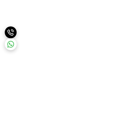
برگشت به بالا