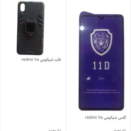
قاب شیائومی redmi 7a
گلس شیائومی redmi 7a
ناموجود
ناموجود