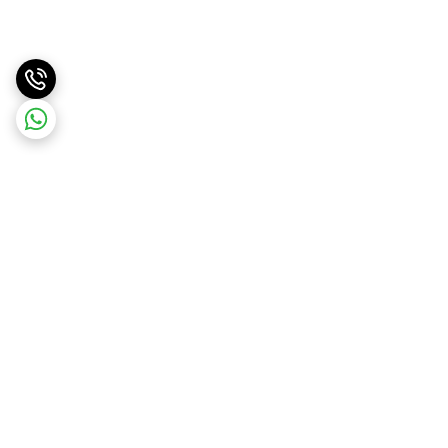
برگشت به بالا