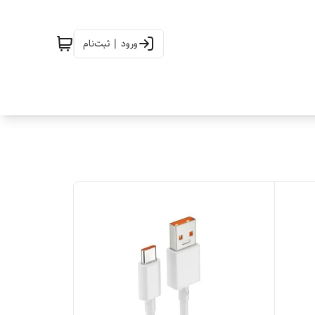
ورود | ثبت‌نام