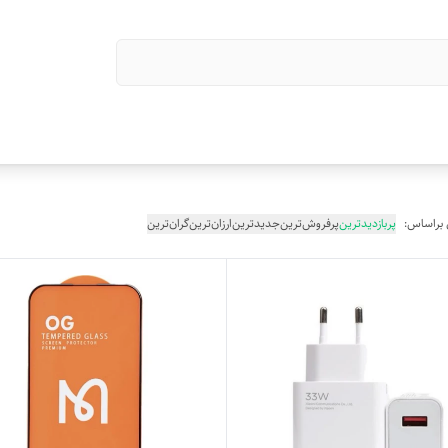
 براساس:
پربازدیدترین
پرفروش‌ترین
جدیدترین
ارزان‌ترین
گران‌ترین