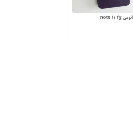
note 11 4