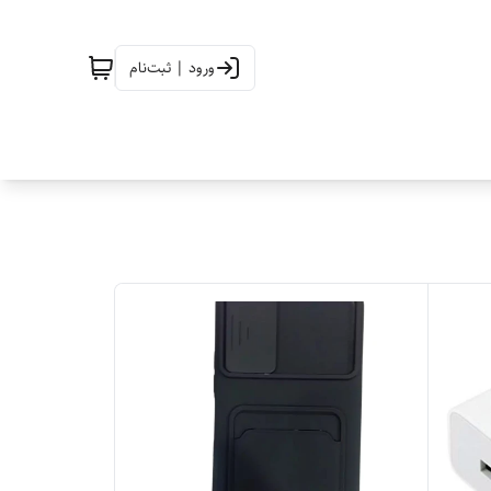
ورود | ثبت‌نام