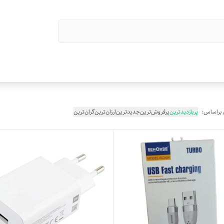
 براساس:
پربازدیدترین
پرفروش‌ترین
جدیدترین
ارزان‌ترین
گران‌ترین