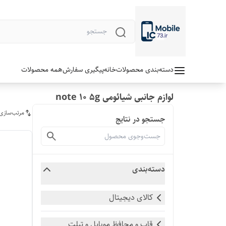
دسته‌بندی محصولات
خانه
پیگیری سفارش
همه محصولات
لوازم جانبی شیائومی note 10 5g
مرتب‌سازی
جستجو در نتایج
دسته‌بندی
کالای دیجیتال
قاب و محافظ موبایل و تبلت