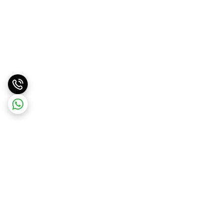
برگشت به بالا