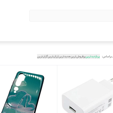
 براساس:
پربازدیدترین
پرفروش‌ترین
جدیدترین
ارزان‌ترین
گران‌ترین