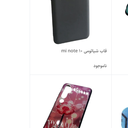
قاب شیائومی mi note 10
ناموجود