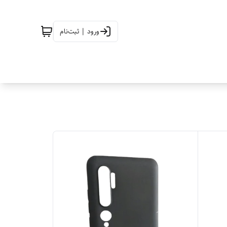
ورود | ثبت‌نام