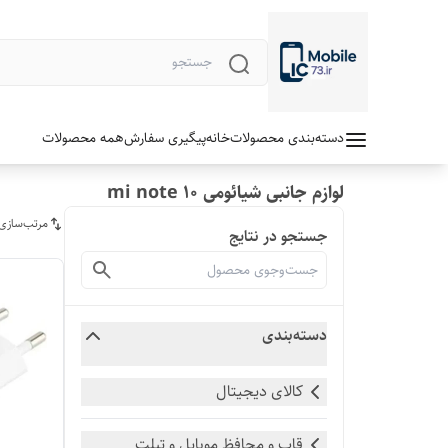
دسته‌بندی محصولات
خانه
پیگیری سفارش
همه محصولات
لوازم جانبی شیائومی mi note 10
مرتب‌سازی
جستجو در نتایج
دسته‌بندی
کالای دیجیتال
قاب و محافظ موبایل و تبلت