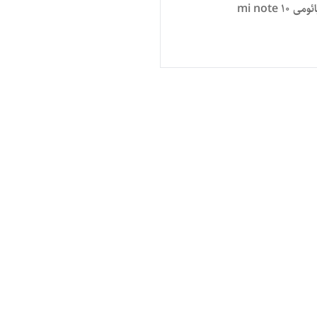
mi note 1