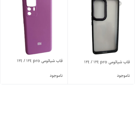
قاب شیائومی 12t / 12t pro
قاب شیائومی 12t / 12t pro
ناموجود
ناموجود