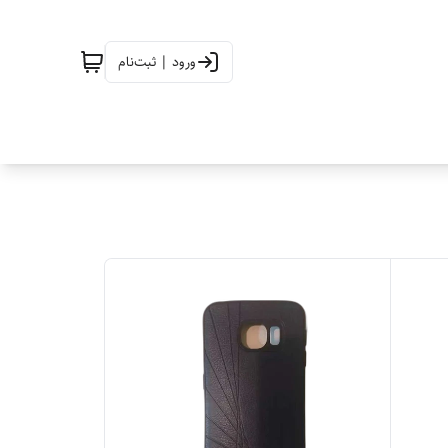
ورود | ثبت‌نام