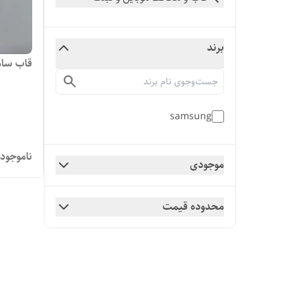
برند
قاب سام
samsung
ناموجود
موجودی
محدوده قیمت