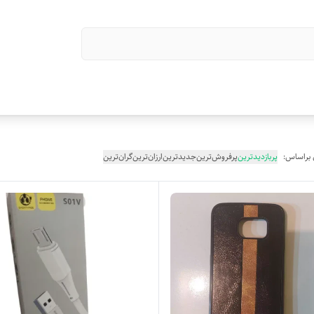
 براساس:
پربازدیدترین
پرفروش‌ترین
جدیدترین
ارزان‌ترین
گران‌ترین