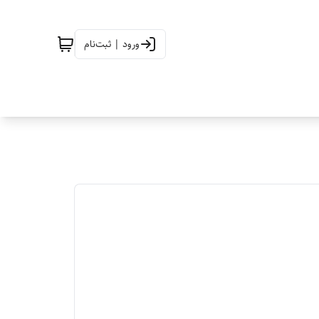
ورود | ثبت‌نام