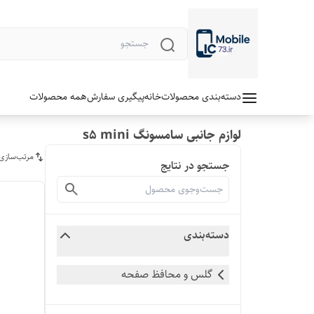
دسته‌بندی محصولات
خانه
پیگیری سفارش
همه محصولات
لوازم جانبی سامسونگ s5 mini
مرتب‌سازی
جستجو در نتایج
دسته‌بندی
گلس و محافظ صفحه