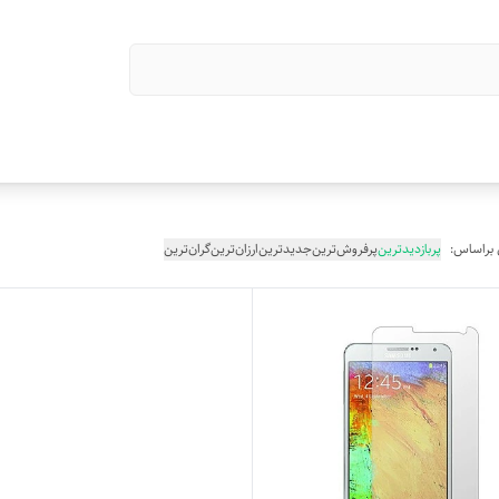
 براساس:
پربازدیدترین
پرفروش‌ترین
جدیدترین
ارزان‌ترین
گران‌ترین