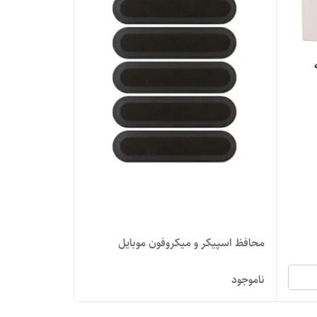
محافظ اسپیکر و میکروفون موبایل
ناموجود