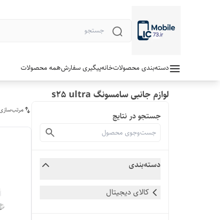
دسته‌بندی محصولات
خانه
پیگیری سفارش
همه محصولات
لوازم جانبی سامسونگ s25 ultra
مرتب‌سازی
جستجو در نتایج
دسته‌بندی
کالای دیجیتال