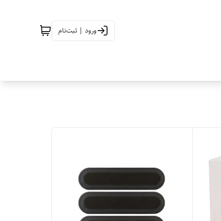
ورود | ثبت‌نام