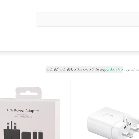
 براساس:
پربازدیدترین
پرفروش‌ترین
جدیدترین
ارزان‌ترین
گران‌ترین