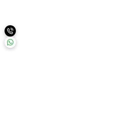
برگشت به بالا