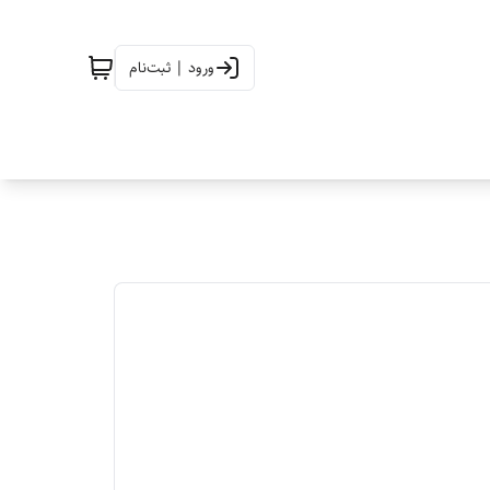
ورود | ثبت‌نام