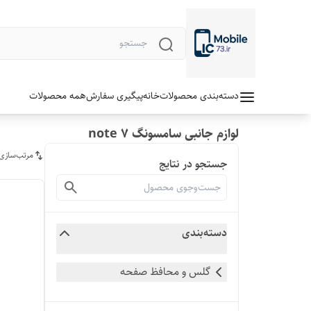
دسته‌بندی محصولات
خانه
پیگیری سفارش
همه محصولات
لوازم جانبی سامسونگ note 7
مرتب‌سازی
جستجو در نتایج
دسته‌بندی
گلس و محافظ صفحه