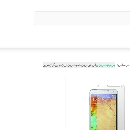
 براساس:
پربازدیدترین
پرفروش‌ترین
جدیدترین
ارزان‌ترین
گران‌ترین